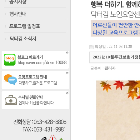
작성일 : 22-11-08 11:30
2022년10월주간보호가
글쓴이 :
관리자