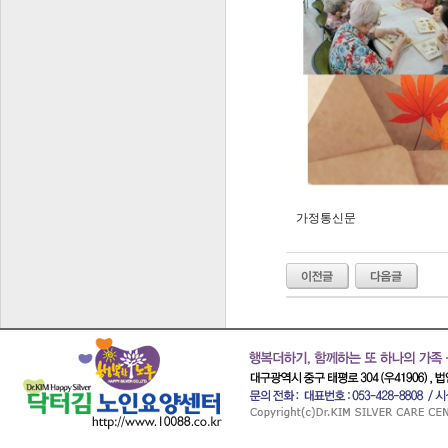
가정통신문