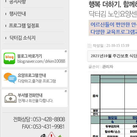
작성일 : 21-10-15 15:19
2021년10월 주간보호 식
글쓴이 :
관리자